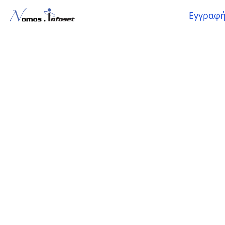
Εγγραφ