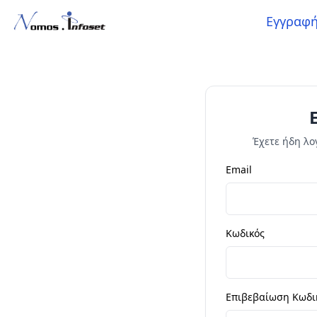
Εγγραφ
Έχετε ήδη λ
Email
Κωδικός
Επιβεβαίωση Κωδι